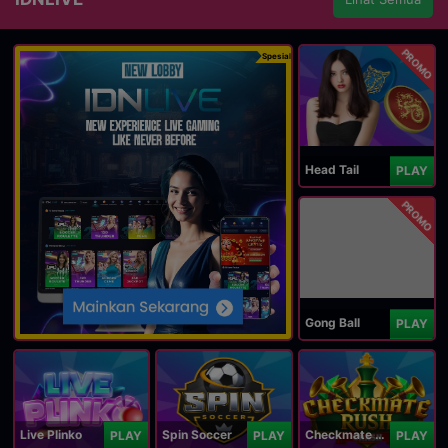
PROMO
Spesial
Head Tail
PLAY
PROMO
Gong Ball
PLAY
Live Plinko
Spin Soccer
Checkmate Rush
PLAY
PLAY
PLAY