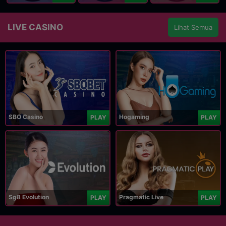
LIVE CASINO
Lihat Semua
SBO Casino
Hogaming
PLAY
PLAY
Sg8 Evolution
Pragmatic Live
PLAY
PLAY