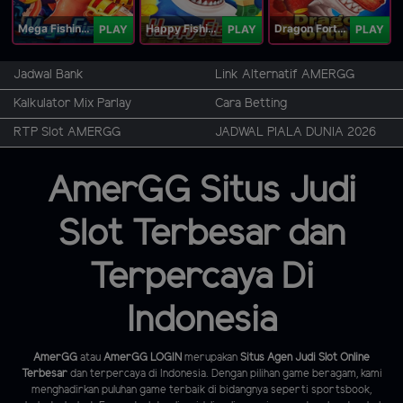
Mega Fishing Jili
Happy Fishing Jili
Dragon Fortune Jili
PLAY
PLAY
PLAY
Jadwal Bank
Link Alternatif AMERGG
Kalkulator Mix Parlay
Cara Betting
RTP Slot AMERGG
JADWAL PIALA DUNIA 2026
AmerGG Situs Judi
Slot Terbesar dan
Terpercaya Di
Indonesia
AmerGG
atau
AmerGG LOGIN
merupakan
Situs Agen Judi Slot Online
Terbesar
dan terpercaya di Indonesia. Dengan pilihan game beragam, kami
menghadirkan puluhan game terbaik di bidangnya seperti sportsbook,