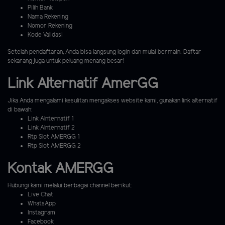
Pilih Bank
Nama Rekening
Nomor Rekening
Kode Validasi
Setelah pendaftaran, Anda bisa langsung login dan mulai bermain. Daftar
sekarang juga untuk peluang menang besar!
Link Alternatif AmerGG
Jika Anda mengalami kesulitan mengakses website kami, gunakan link alternatif
di bawah:
Link Alnternatif 1
Link Alnternatif 2
Rtp Slot AMERGG 1
Rtp Slot AMERGG 2
Kontak AMERGG
Hubungi kami melalui berbagai channel berikut:
Live Chat
WhatsApp
Instagram
Facebook