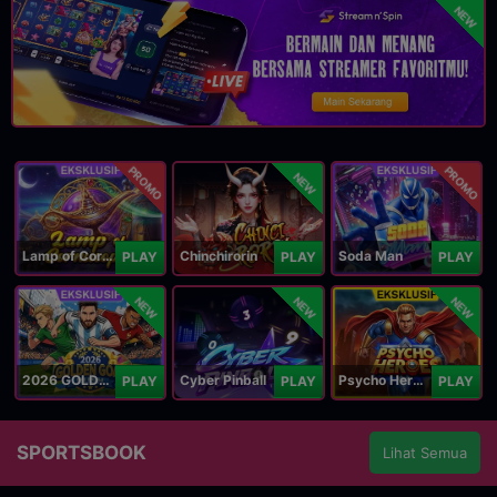
NEW
PROMO
PROMO
NEW
Lamp of Cornucopia
Chinchirorin
Soda Man
PLAY
PLAY
PLAY
NEW
NEW
NEW
2026 GOLDEN GOAL RUSH
Cyber Pinball
Psycho Heroes
PLAY
PLAY
PLAY
SPORTSBOOK
Lihat Semua