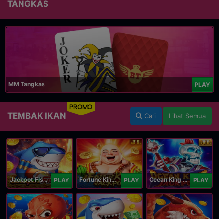
TANGKAS
MM Tangkas
PLAY
PROMO
TEMBAK IKAN
Cari
Lihat Semua
Jackpot Fishing Jili
Fortune King Jackpot
Ocean King Jackpot
PLAY
PLAY
PLAY