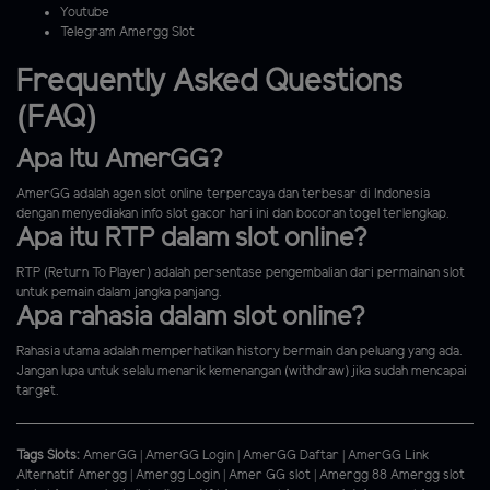
Youtube
Telegram Amergg Slot
Frequently Asked Questions
(FAQ)
Apa Itu AmerGG?
AmerGG adalah agen slot online terpercaya dan terbesar di Indonesia
dengan menyediakan info slot gacor hari ini dan bocoran togel terlengkap.
Apa itu RTP dalam slot online?
RTP (Return To Player) adalah persentase pengembalian dari permainan slot
untuk pemain dalam jangka panjang.
Apa rahasia dalam slot online?
Rahasia utama adalah memperhatikan history bermain dan peluang yang ada.
Jangan lupa untuk selalu menarik kemenangan (withdraw) jika sudah mencapai
target.
Tags Slots:
AmerGG
|
AmerGG Login
|
AmerGG Daftar
|
AmerGG Link
Alternatif
Amergg
|
Amergg Login
|
Amer GG slot
|
Amergg 88
Amergg slot