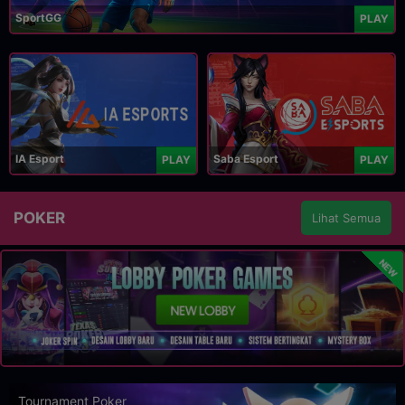
SportGG
PLAY
IA Esport
Saba Esport
PLAY
PLAY
POKER
Lihat Semua
NEW
Tournament Poker