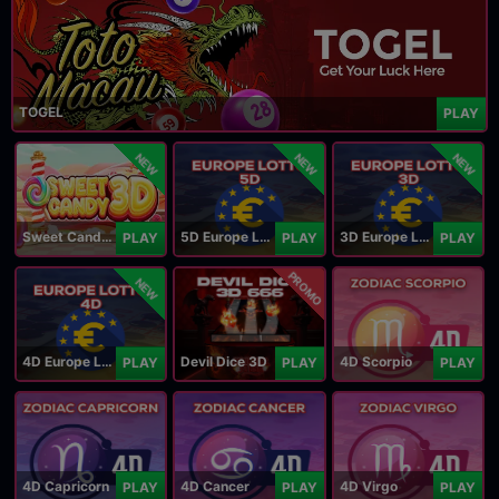
TOGEL
PLAY
NEW
NEW
NEW
Sweet Candy 3D
5D Europe Lotto
3D Europe Lotto
PLAY
PLAY
PLAY
PROMO
NEW
4D Europe Lotto
Devil Dice 3D
4D Scorpio
PLAY
PLAY
PLAY
4D Capricorn
4D Cancer
4D Virgo
PLAY
PLAY
PLAY