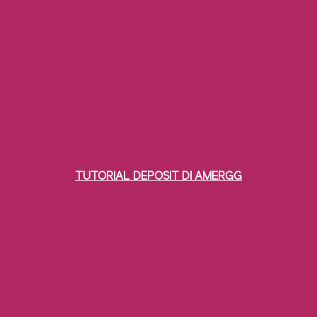
TUTORIAL DEPOSIT DI AMERGG