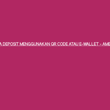
A DEPOSIT MENGGUNAKAN QR CODE ATAU E-WALLET - AM